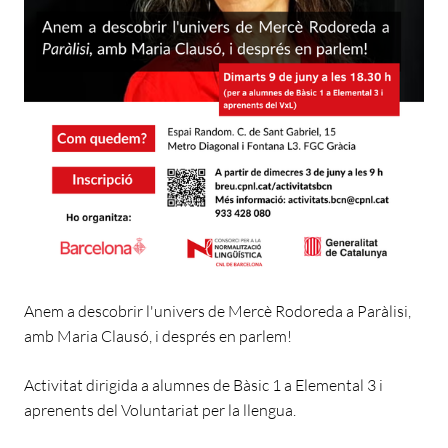
Anem a descobrir l'univers de Mercè Rodoreda a Paràlisi,
amb Maria Clausó, i després en parlem!
Activitat dirigida a alumnes de Bàsic 1 a Elemental 3 i
aprenents del Voluntariat per la llengua.