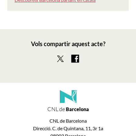
Vols compartir aquest acte?
CNL de
Barcelona
CNL de Barcelona
Direcció. C. de Quintana, 11, 3r 1a
08002 Barcelona