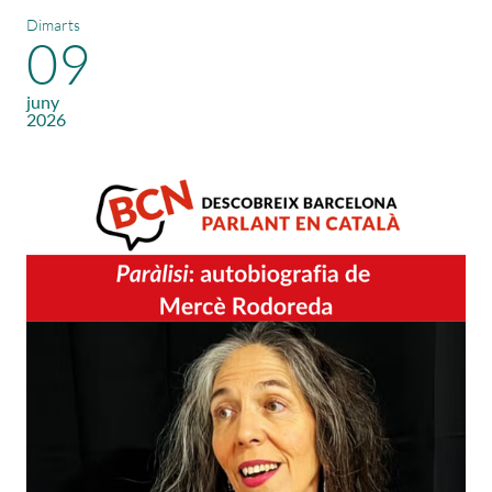
Dimarts
09
juny
2026