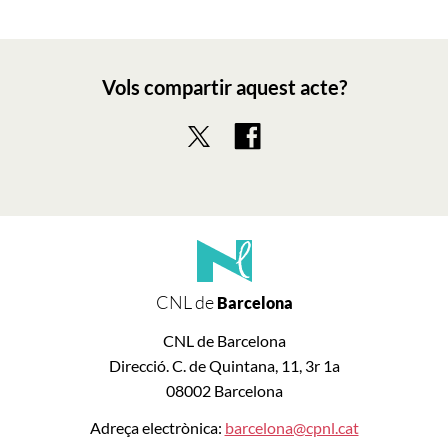
Vols compartir aquest acte?
CNL de
Barcelona
CNL de Barcelona
Direcció. C. de Quintana, 11, 3r 1a
08002 Barcelona
Adreça electrònica:
barcelona@cpnl.cat