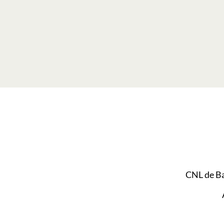
CNL de B