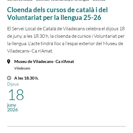
Cloenda dels cursos de català i del
Voluntariat per la llengua 25-26
El Servei Local de Català de Viladecans celebra el dijous 18
de juny, a les 18.30 h, la cloenda de cursos i Voluntariat per
la llengua. L'acte tindrà lloc a l'espai exterior del Museu de
Viladecans- Ca n'Amat.
Museu de Viladecans- Ca n'Amat
Viladecans
A les 18.30 h.
Dijous
18
juny
2026