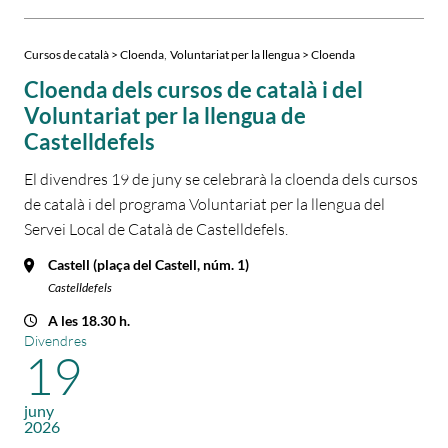
,
Cursos de català > Cloenda
Voluntariat per la llengua > Cloenda
Cloenda dels cursos de català i del
Voluntariat per la llengua de
Castelldefels
El divendres 19 de juny se celebrarà la cloenda dels cursos
de català i del programa Voluntariat per la llengua del
Servei Local de Català de Castelldefels.
Castell (plaça del Castell, núm. 1)
Castelldefels
A les 18.30 h.
Divendres
19
juny
2026