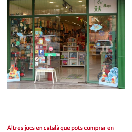
Altres jocs en català que pots comprar en