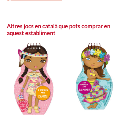
Altres jocs en català que pots comprar en
aquest establiment