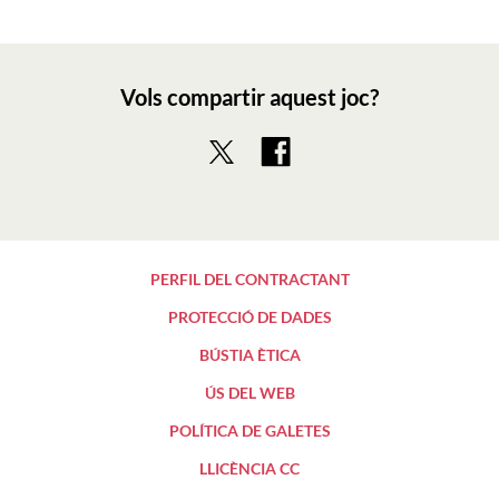
Vols compartir aquest joc?
PERFIL DEL CONTRACTANT
PROTECCIÓ DE DADES
BÚSTIA ÈTICA
ÚS DEL WEB
POLÍTICA DE GALETES
LLICÈNCIA CC