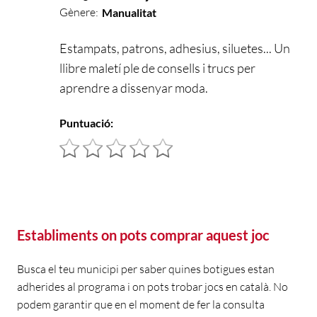
Gènere:
Manualitat
Estampats, patrons, adhesius, siluetes... Un
llibre maletí ple de consells i trucs per
aprendre a dissenyar moda.
Puntuació:
Establiments on pots comprar aquest joc
Busca el teu municipi per saber quines botigues estan
adherides al programa i on pots trobar jocs en català. No
podem garantir que en el moment de fer la consulta