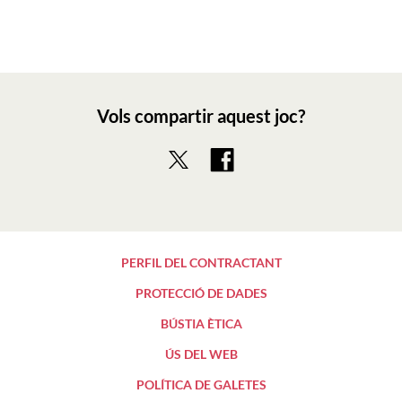
Vols compartir aquest joc?
PERFIL DEL CONTRACTANT
PROTECCIÓ DE DADES
BÚSTIA ÈTICA
ÚS DEL WEB
POLÍTICA DE GALETES