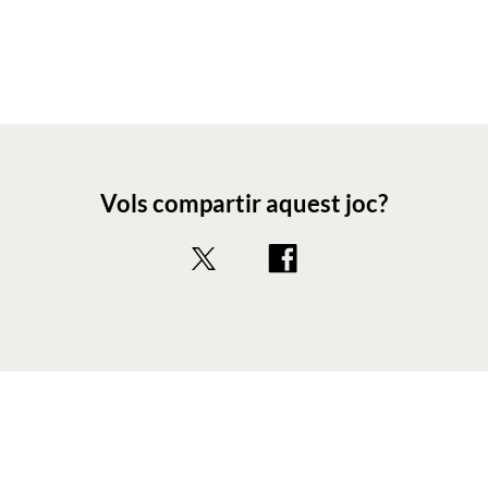
Vols compartir aquest joc?