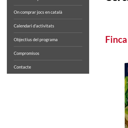
On comprar jocs en català
Calendari d'activitats
Finca
Objectius del programa
Compromisos
Contacte