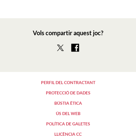
Vols compartir aquest joc?
PERFIL DEL CONTRACTANT
PROTECCIÓ DE DADES
BÚSTIA ÈTICA
ÚS DEL WEB
POLÍTICA DE GALETES
LLICÈNCIA CC