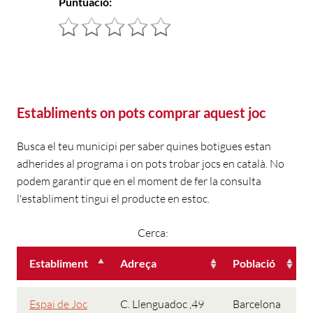
Puntuació:
Establiments on pots comprar aquest joc
Busca el teu municipi per saber quines botigues estan
adherides al programa i on pots trobar jocs en català. No
podem garantir que en el moment de fer la consulta
l'establiment tingui el producte en estoc.
Cerca:
Establiment
Adreça
Població
Espai de Joc
C. Llenguadoc ,49
Barcelona