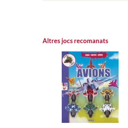
Altres jocs recomanats