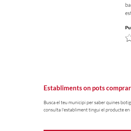
ba
es
Pu
Establiments on pots comprar
Busca el teu municipi per saber quines boti
consulta l'establiment tingui el producte en 