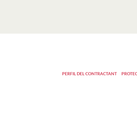
PERFIL DEL CONTRACTANT
PROTEC