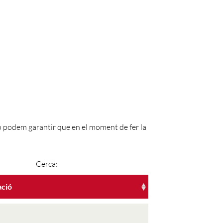
No podem garantir que en el moment de fer la
Cerca:
ació