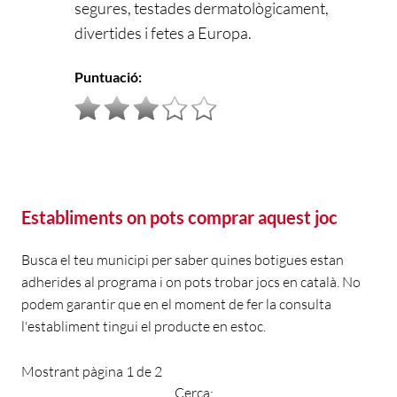
segures, testades dermatològicament,
divertides i fetes a Europa.
Puntuació:
Establiments on pots comprar aquest joc
Busca el teu municipi per saber quines botigues estan
adherides al programa i on pots trobar jocs en català. No
podem garantir que en el moment de fer la consulta
l'establiment tingui el producte en estoc.
Mostrant pàgina 1 de 2
Cerca: