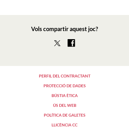
Vols compartir aquest joc?
PERFIL DEL CONTRACTANT
PROTECCIÓ DE DADES
BÚSTIA ÈTICA
ÚS DEL WEB
POLÍTICA DE GALETES
LLICÈNCIA CC