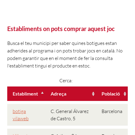
Establiments on pots comprar aquest joc
Busca el teu municipi per saber quines botigues estan
adherides al programa i on pots trobar jocs en català. No
podem garantir que en el moment de fer la consulta
l'establiment tingui el producte en estoc.
Cerca:
Establiment
Adreça
Població
botiga
C. General Álvarez
Barcelona
vilaweb
de Castro, 5