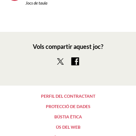
Jocs de taula
Vols compartir aquest joc?
PERFIL DEL CONTRACTANT
PROTECCIÓ DE DADES
BÚSTIA ÈTICA
ÚS DEL WEB