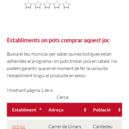
Establiments on pots comprar aquest joc
Busca el teu municipi per saber quines botigues estan
adherides al programa i on pots trobar jocs en català. No
podem garantir que en el moment de fer la consulta
l'establiment tingui el producte en estoc.
Mostrant pàgina 1 de 4
Cerca:
Establiment
Adreça
Població
Artijoc
Carrer de Llinars,
Cardedeu