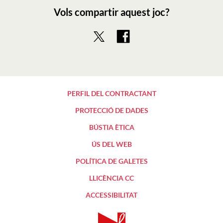
Vols compartir aquest joc?
PERFIL DEL CONTRACTANT
PROTECCIÓ DE DADES
BÚSTIA ÈTICA
ÚS DEL WEB
POLÍTICA DE GALETES
LLICÈNCIA CC
ACCESSIBILITAT