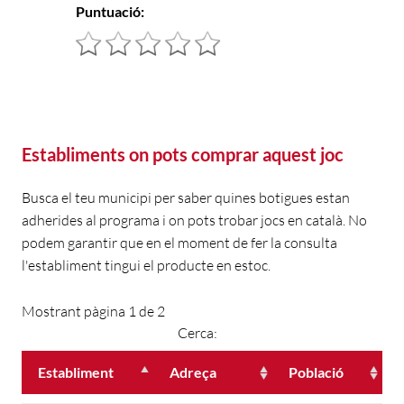
Puntuació:
Establiments on pots comprar aquest joc
Busca el teu municipi per saber quines botigues estan
adherides al programa i on pots trobar jocs en català. No
podem garantir que en el moment de fer la consulta
l'establiment tingui el producte en estoc.
Mostrant pàgina 1 de 2
Cerca:
Establiment
Adreça
Població