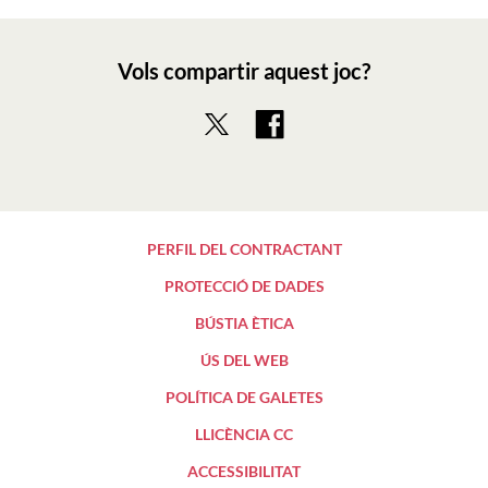
Vols compartir aquest joc?
PERFIL DEL CONTRACTANT
PROTECCIÓ DE DADES
BÚSTIA ÈTICA
ÚS DEL WEB
POLÍTICA DE GALETES
LLICÈNCIA CC
ACCESSIBILITAT