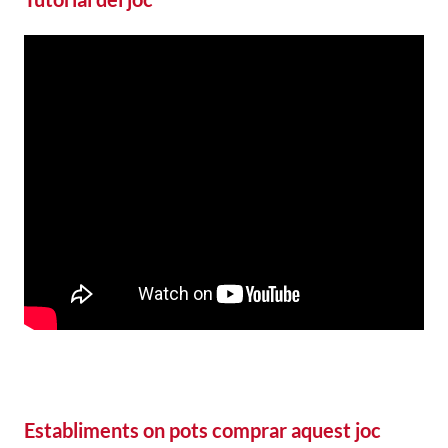
Establiments on pots comprar aquest joc