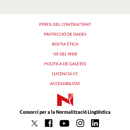
PERFIL DEL CONTRACTANT
PROTECCIÓ DE DADES
BÚSTIA ÈTICA
ÚS DEL WEB
POLÍTICA DE GALETES
LLICÈNCIA CC
ACCESSIBILITAT
Consorci per a la Normalització Lingüística