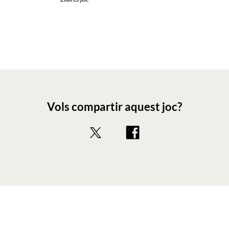
Vols compartir aquest joc?