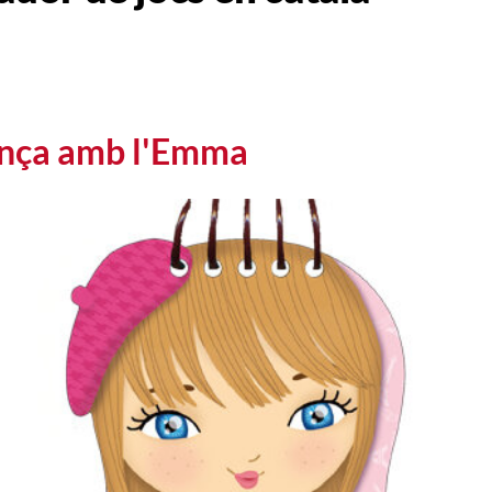
ança amb l'Emma