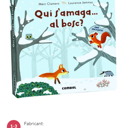
Fabricant:
1-3