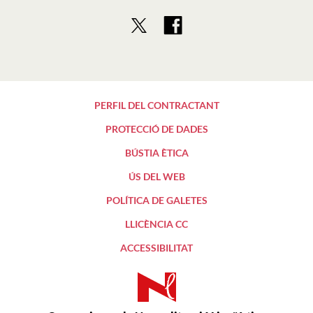
PERFIL DEL CONTRACTANT
PROTECCIÓ DE DADES
BÚSTIA ÈTICA
ÚS DEL WEB
POLÍTICA DE GALETES
LLICÈNCIA CC
ACCESSIBILITAT