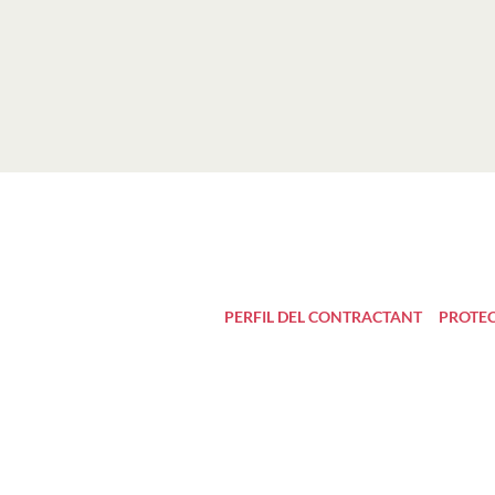
PERFIL DEL CONTRACTANT
PROTEC