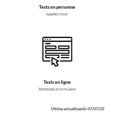
Tests en personne
Appelez-nous!
Tests en ligne
Remplissez le formulaire
Última actualització: 07/07/25