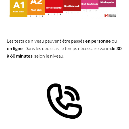
Les tests de niveau peuvent être passés
en personne
ou
en
ligne
. Dans les deux cas, le temps nécessaire varie
de 30
à 60 minutes
, selon le niveau.