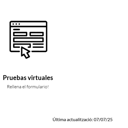
Pruebas virtuales
Rellena el formulario!
Última actualització: 07/07/25