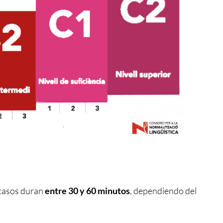
casos duran
entre 30 y 60 minutos
, dependiendo del