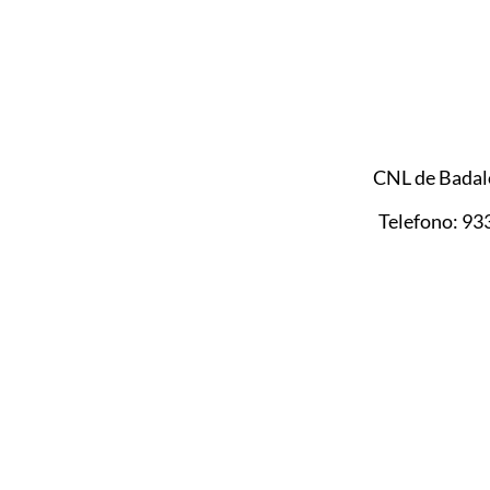
CNL de Badalo
Telefono: 9