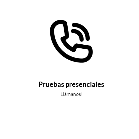
Pruebas presenciales
Llámanos!