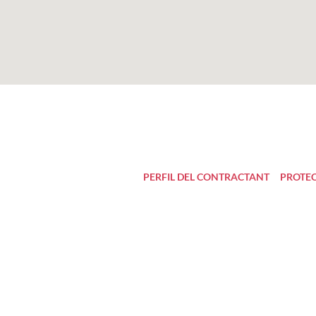
PERFIL DEL CONTRACTANT
PROTEC