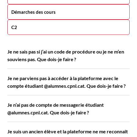
Démarches des cours
C2
Je ne sais pas si j’ai un code de procédure ou je ne m’en
souviens pas. Que dois-je faire ?
Je ne parviens pas à accéder à la plateforme avec le
compte étudiant @alumnes.cpnl.cat. Que dois-je faire ?
Je n’ai pas de compte de messagerie étudiant
@alumnes.cpnl.cat. Que dois-je faire ?
Je suis un ancien élève et la plateforme ne me reconnaît