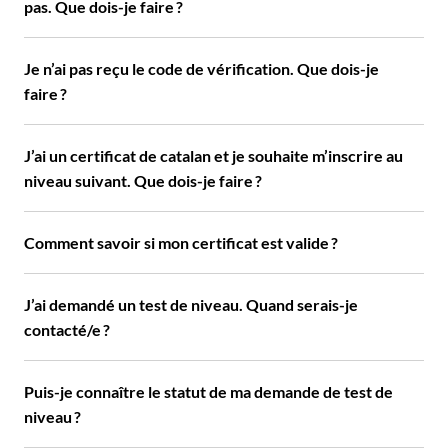
pas. Que dois-je faire ?
Je n’ai pas reçu le code de vérification. Que dois-je
faire ?
J’ai un certificat de catalan et je souhaite m’inscrire au
niveau suivant. Que dois-je faire ?
Comment savoir si mon certificat est valide ?
J’ai demandé un test de niveau. Quand serais-je
contacté/e ?
Puis-je connaître le statut de ma demande de test de
niveau ?