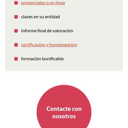
presenciales o en línea
clases en su entidad
informe final de valoración
certificación y homologación
formación bonificable
Contacte con
nosotros