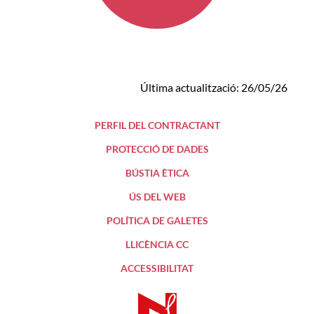
Última actualització: 26/05/26
PERFIL DEL CONTRACTANT
PROTECCIÓ DE DADES
BÚSTIA ÈTICA
ÚS DEL WEB
POLÍTICA DE GALETES
LLICÈNCIA CC
ACCESSIBILITAT