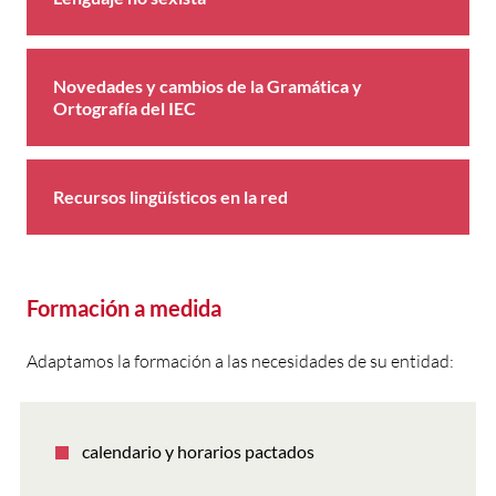
Novedades y cambios de la Gramática y
Ortografía del IEC
Recursos lingüísticos en la red
Formación a medida
Adaptamos la formación a las necesidades de su entidad:
calendario y horarios pactados