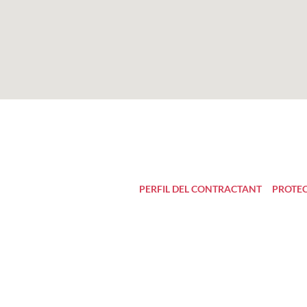
PERFIL DEL CONTRACTANT
PROTEC