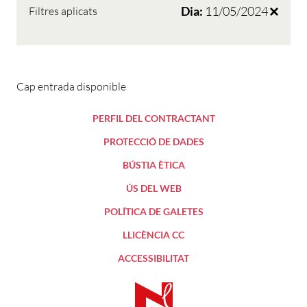
Dia:
11/05/2024
Filtres aplicats
Cap entrada disponible
PERFIL DEL CONTRACTANT
PROTECCIÓ DE DADES
BÚSTIA ÈTICA
ÚS DEL WEB
POLÍTICA DE GALETES
LLICÈNCIA CC
ACCESSIBILITAT