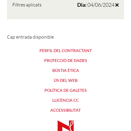
Dia:
04/06/2024
Filtres aplicats
Cap entrada disponible
PERFIL DEL CONTRACTANT
PROTECCIÓ DE DADES
BÚSTIA ÈTICA
ÚS DEL WEB
POLÍTICA DE GALETES
LLICÈNCIA CC
ACCESSIBILITAT