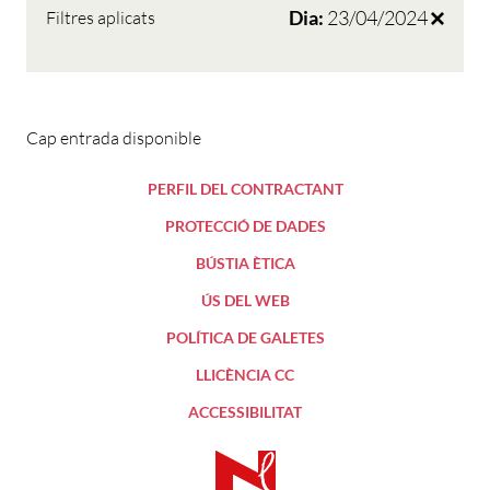
Dia:
23/04/2024
Filtres aplicats
Cap entrada disponible
PERFIL DEL CONTRACTANT
PROTECCIÓ DE DADES
BÚSTIA ÈTICA
ÚS DEL WEB
POLÍTICA DE GALETES
LLICÈNCIA CC
ACCESSIBILITAT