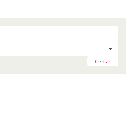
Cercar