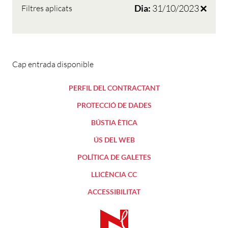
Dia:
31/10/2023
Filtres aplicats
Cap entrada disponible
PERFIL DEL CONTRACTANT
PROTECCIÓ DE DADES
BÚSTIA ÈTICA
ÚS DEL WEB
POLÍTICA DE GALETES
LLICÈNCIA CC
ACCESSIBILITAT