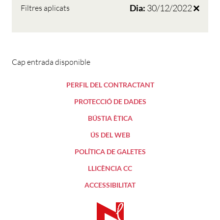
Dia:
30/12/2022
Filtres aplicats
Cap entrada disponible
PERFIL DEL CONTRACTANT
PROTECCIÓ DE DADES
BÚSTIA ÈTICA
ÚS DEL WEB
POLÍTICA DE GALETES
LLICÈNCIA CC
ACCESSIBILITAT