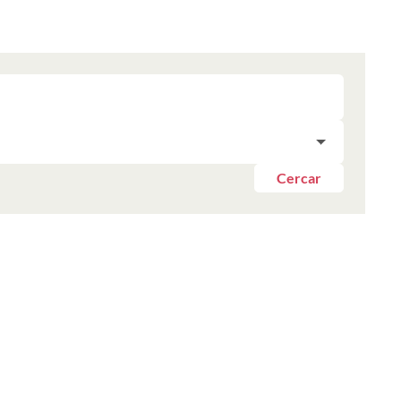
Cercar