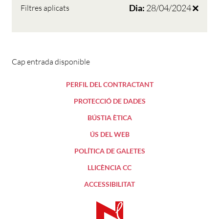
Dia:
28/04/2024
Filtres aplicats
Cap entrada disponible
PERFIL DEL CONTRACTANT
PROTECCIÓ DE DADES
BÚSTIA ÈTICA
ÚS DEL WEB
POLÍTICA DE GALETES
LLICÈNCIA CC
ACCESSIBILITAT