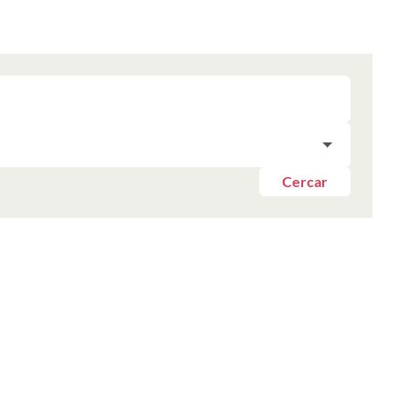
Cercar