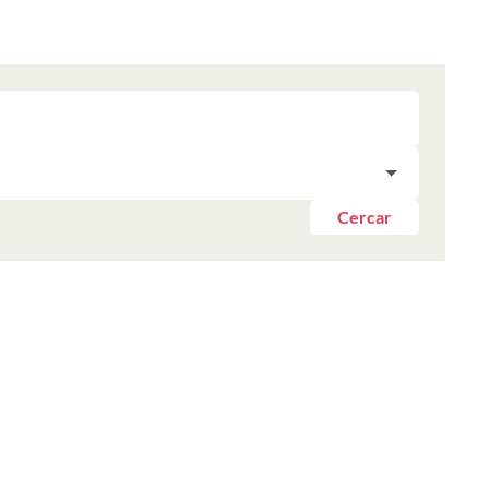
Cercar