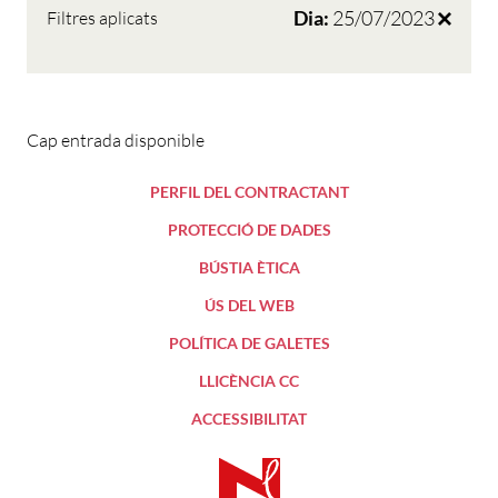
Dia:
25/07/2023
Filtres aplicats
Cap entrada disponible
PERFIL DEL CONTRACTANT
PROTECCIÓ DE DADES
BÚSTIA ÈTICA
ÚS DEL WEB
POLÍTICA DE GALETES
LLICÈNCIA CC
ACCESSIBILITAT