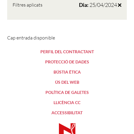
Dia:
25/04/2024
Filtres aplicats
Cap entrada disponible
PERFIL DEL CONTRACTANT
PROTECCIÓ DE DADES
BÚSTIA ÈTICA
ÚS DEL WEB
POLÍTICA DE GALETES
LLICÈNCIA CC
ACCESSIBILITAT