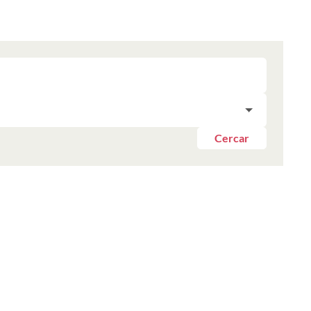
Cercar