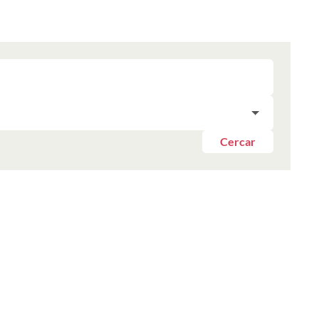
Cercar