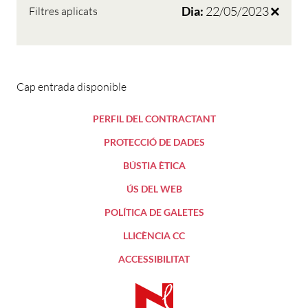
Dia:
22/05/2023
Filtres aplicats
Cap entrada disponible
PERFIL DEL CONTRACTANT
PROTECCIÓ DE DADES
BÚSTIA ÈTICA
ÚS DEL WEB
POLÍTICA DE GALETES
LLICÈNCIA CC
ACCESSIBILITAT