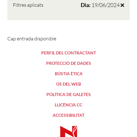
Dia:
19/06/2024
Filtres aplicats
Cap entrada disponible
PERFIL DEL CONTRACTANT
PROTECCIÓ DE DADES
BÚSTIA ÈTICA
ÚS DEL WEB
POLÍTICA DE GALETES
LLICÈNCIA CC
ACCESSIBILITAT