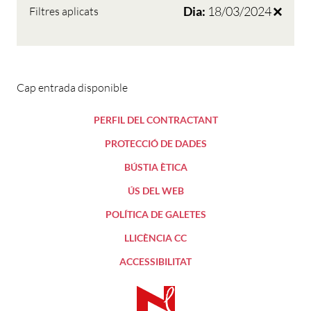
Dia:
18/03/2024
Filtres aplicats
Cap entrada disponible
PERFIL DEL CONTRACTANT
PROTECCIÓ DE DADES
BÚSTIA ÈTICA
ÚS DEL WEB
POLÍTICA DE GALETES
LLICÈNCIA CC
ACCESSIBILITAT