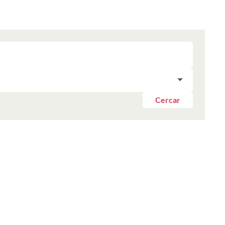
Cercar