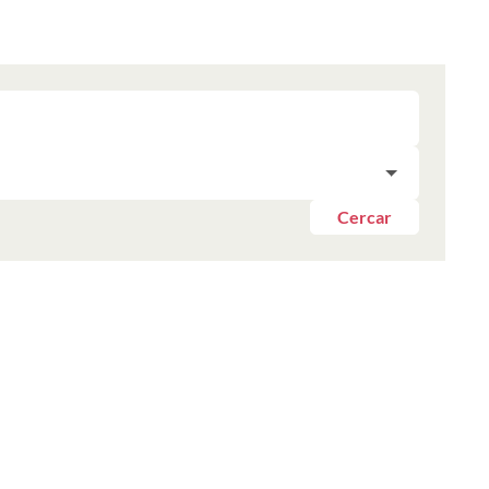
Cercar