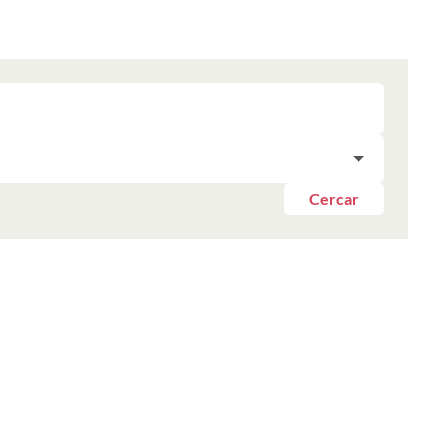
Cercar