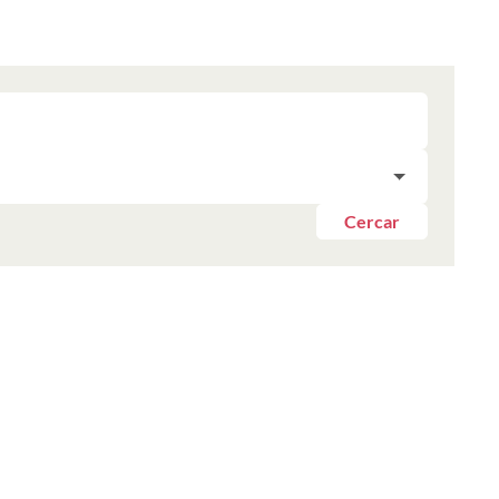
Cercar